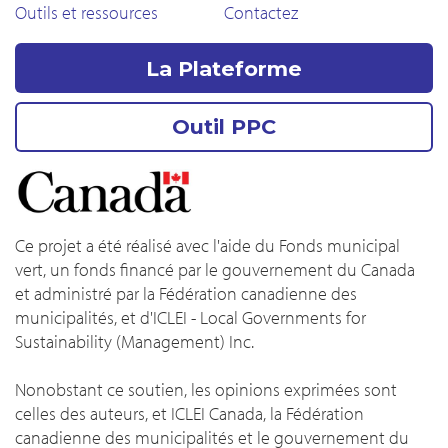
Outils et ressources
Contactez
La Plateforme
Outil PPC
Ce projet a été réalisé avec l'aide du Fonds municipal
vert, un fonds financé par le gouvernement du Canada
et administré par la Fédération canadienne des
municipalités, et d'ICLEI - Local Governments for
Sustainability (Management) Inc.
Nonobstant ce soutien, les opinions exprimées sont
celles des auteurs, et ICLEI Canada, la Fédération
canadienne des municipalités et le gouvernement du