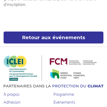
d'inscription.
Retour aux événements
À propos
Programme
Adhésion
Événements