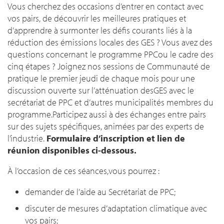
Vous cherchez des occasions d’entrer en contact avec
vos pairs, de découvrir les meilleures pratiques et
d’apprendre à surmonter les défis courants liés à la
réduction des émissions locales des GES ? Vous avez des
questions concernant le programme PPCou le cadre des
cinq étapes ? Joignez nos sessions de Communauté de
pratique le premier jeudi de chaque mois pour une
discussion ouverte sur l’atténuation desGES avec le
secrétariat de PPC et d’autres municipalités membres du
programme.Participez aussi à des échanges entre pairs
sur des sujets spécifiques, animées par des experts de
l’industrie.
Formulaire d’inscription et lien de
réunion disponibles ci-dessous.
À l’occasion de ces séances,vous pourrez :
demander de l’aide au Secrétariat de PPC;
discuter de mesures d’adaptation climatique avec
vos pairs;