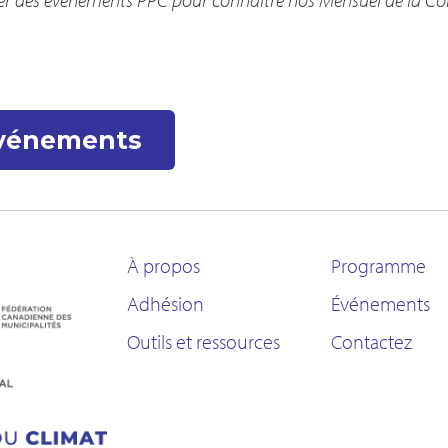
événements
À propos
Programme
Adhésion
Événements
Outils et ressources
Contactez