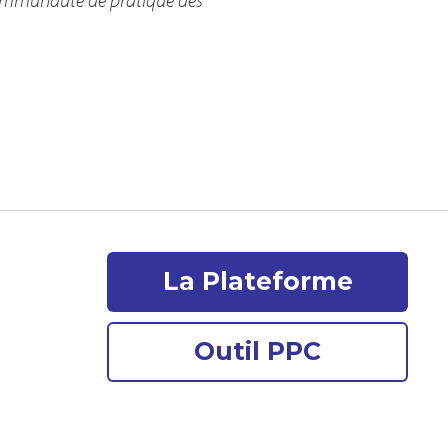
La Plateforme
Outil PPC