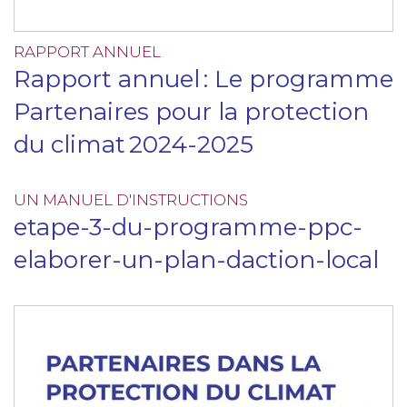
RAPPORT ANNUEL
Rapport annuel : Le programme
Partenaires pour la protection
du climat 2024-2025
UN MANUEL D'INSTRUCTIONS
etape-3-du-programme-ppc-
elaborer-un-plan-daction-local