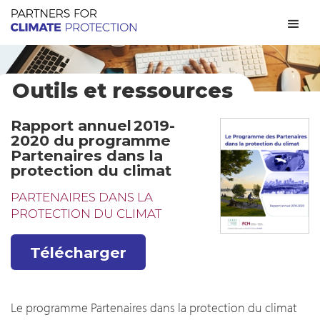
Outils et ressources
Rapport annuel 2019-
2020 du programme
Partenaires dans la
protection du climat
PARTENAIRES DANS LA
PROTECTION DU CLIMAT
Télécharger
Le programme Partenaires dans la protection du climat