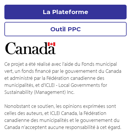
La Plateforme
Outil PPC
Ce projet a été réalisé avec l'aide du Fonds municipal
vert, un fonds financé par le gouvernement du Canada
et administré par la Fédération canadienne des
municipalités, et d'ICLEI - Local Governments for
Sustainability (Management) Inc.
Nonobstant ce soutien, les opinions exprimées sont
celles des auteurs, et ICLEI Canada, la Fédération
canadienne des municipalités et le gouvernement du
Canada n'acceptent aucune responsabilité à cet égard.