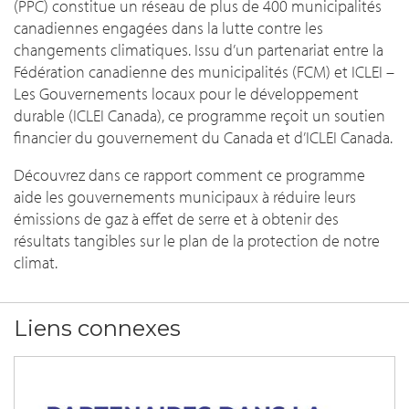
(PPC) constitue un réseau de plus de 400 municipalités
canadiennes engagées dans la lutte contre les
changements climatiques. Issu d’un partenariat entre la
Fédération canadienne des municipalités (FCM) et ICLEI –
Les Gouvernements locaux pour le développement
durable (ICLEI Canada), ce programme reçoit un soutien
financier du gouvernement du Canada et d’ICLEI Canada.
Découvrez dans ce rapport comment ce programme
aide les gouvernements municipaux à réduire leurs
émissions de gaz à effet de serre et à obtenir des
résultats tangibles sur le plan de la protection de notre
climat.
Liens connexes