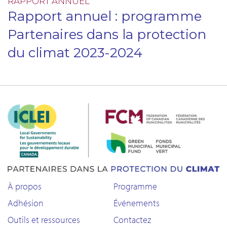
RAPPORT ANNUEL
Rapport annuel : programme
Partenaires dans la protection
du climat 2023-2024
À propos
Programme
Adhésion
Événements
Outils et ressources
Contactez