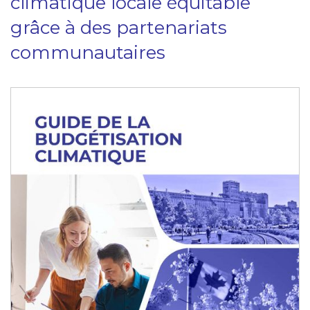
climatique locale équitable
grâce à des partenariats
communautaires