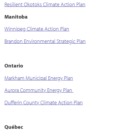
Resilient Okotoks Climate Action Plan
Manitoba
Winnipeg Climate Action Plan
Brandon Environmental Strategic Plan
Ontario
Markham Municipal Energy Plan
Aurora Community Energy Plan
Dufferin County Climate Action Plan
Québec