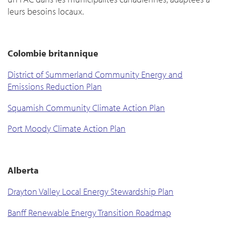
leurs besoins locaux.
Colombie britannique
District of Summerland Community Energy and
Emissions Reduction Plan
Squamish Community Climate Action Plan
Port Moody Climate Action Plan
Alberta
Drayton Valley Local Energy Stewardship Plan
Banff Renewable Energy Transition Roadmap