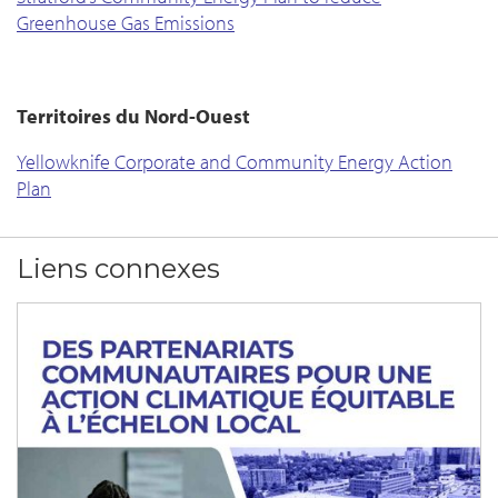
Greenhouse Gas Emissions
Territoires du Nord-Ouest
Yellowknife Corporate and Community Energy Action
Plan
Liens connexes