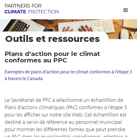
Outils et ressources
Plans d'action pour le climat
conformes au PPC
Exemples de plans d'action pour le climat conformes à l'étape 3
à travers le Canada
Le Secrétariat de PPC a sélectionné un échantillon de
Plans d'actions climatiques (PAC) conformes à l'étape 3
pour les afficher sur notre site Web. Cet échantillon est
destiné à servir de référence au personnel municipal
pour montrer les différentes formes que peut prendre
un PAC dans les municipalités canadiennes, adaptées à