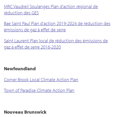
MRC Vaudreil Soulanges Plan d’action régional de
réduction des GES
Bae Saint Paul Plan d’action 2019-2024 de réduction des
émissions de gaz à effet de serre
Saint Laurent Plan local de réduction des émissions de
gaz à effet de serre 2016-2020
Newfoundland
Corner Brook Local Climate Action Plan
Town of Paradise Climate Action Plan
Nouveau Brunswick