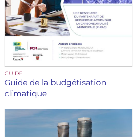
GUIDE
Guide de la budgétisation
climatique