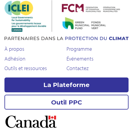
À propos
Programme
Adhésion
Événements
Outils et ressources
Contactez
La Plateforme
Outil PPC