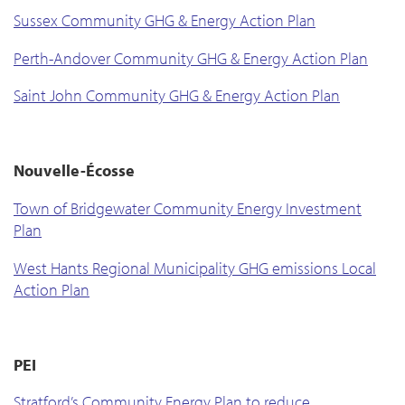
Sussex Community GHG & Energy Action Plan
Perth-Andover Community GHG & Energy Action Plan
Saint John Community GHG & Energy Action Plan
Nouvelle-Écosse
Town of Bridgewater Community Energy Investment
Plan
West Hants Regional Municipality GHG emissions Local
Action Plan
PEI
Stratford’s Community Energy Plan to reduce