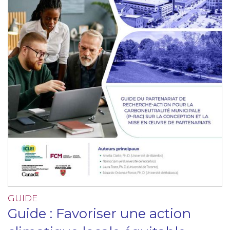
GUIDE
Guide : Favoriser une action