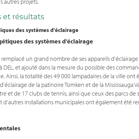
 autres projets.
 et résultats
iques des systèmes d'éclairage
étiques des systèmes d'éclairage
 remplacé un grand nombre de ses appareils d'éclairage i
s à DEL, et ajouté dans la mesure du possible des comma
. Ainsi, la totalité des 49 000 lampadaires de la ville ont
 d'éclairage de la patinoire Tomken et de la Mississauga V
re et de 17 clubs de tennis, ainsi que ceux des parcs de
 d'autres installations municipales ont également été r
entales