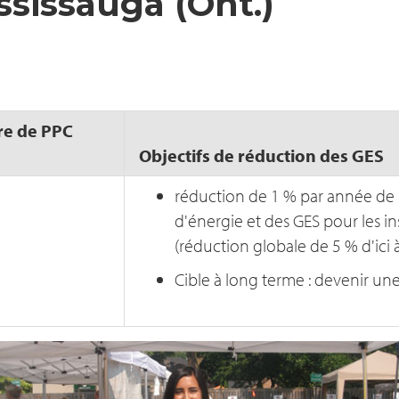
ssissauga (Ont.)
e de PPC
Objectifs de réduction des GES
réduction de 1 % par année de
d'énergie et des GES pour les in
(réduction globale de 5 % d'ici 
Cible à long terme : devenir une