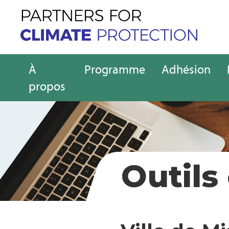
À
Programme
Adhésion
propos
Outils