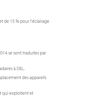
et de 15 % pour l'éclairage
014 se sont traduites par
adaires à DEL.
remplacement des appareils
t qui exploitent et