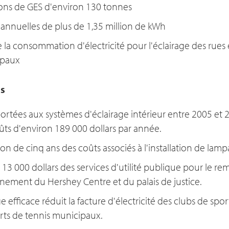
ons de GES d'environ 130 tonnes
annuelles de plus de 1,35 million de kWh
la consommation d'électricité pour l'éclairage des rues 
ipaux
s
ortées aux systèmes d'éclairage intérieur entre 2005 et 2
ts d'environ 189 000 dollars par année.
n de cinq ans des coûts associés à l'installation de lamp
n 13 000 dollars des services d'utilité publique pour le 
nnement du Hershey Centre et du palais de justice.
 efficace réduit la facture d'électricité des clubs de spor
rts de tennis municipaux.